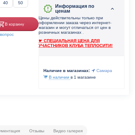
40
50
Информация по
ценам
Цены действительны только при
оформлении заказа через интернет-
В корзину
магазин и могут отличаться от цен в
розничных магазинах .
 вопрос
☛ СПЕЦИАЛЬНАЯ ЦЕНА ДЛЯ
УЧАСТНИКОВ КЛУБА ТЕПЛОСИТИ!
Наличие в магазинах:
Самара
В наличии
в 1 магазине
ументация
Отзывы
Видео галерея