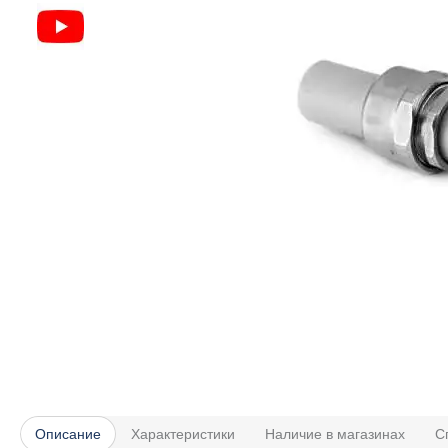
Описание
Характеристики
Наличие в магазинах
С