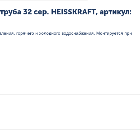
руба 32 сер. HEISSKRAFT, артикул:
ления, горячего и холодного водоснабжения. Монтируется при