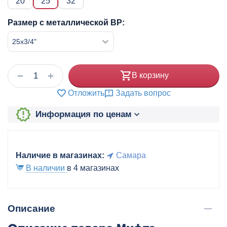
20
25
32
Размер с металлической ВР:
+
−
В корзину
Отложить
Задать вопрос
Информация по ценам
Наличие в магазинах:
Самара
В наличии
в 4 магазинах
Описание