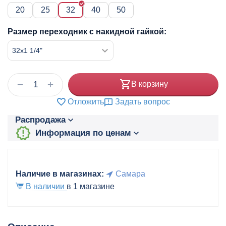
20
25
32
40
50
Размер переходник с накидной гайкой:
+
−
В корзину
Отложить
Задать вопрос
Распродажа
Информация по ценам
Наличие в магазинах:
Самара
В наличии
в 1 магазине