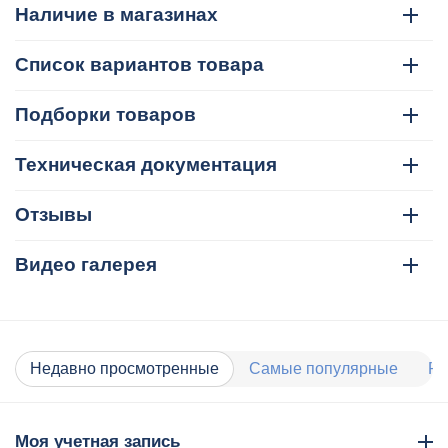
Наличие в магазинах
Список вариантов товара
Подборки товаров
Техническая документация
Отзывы
Видео галерея
Недавно просмотренные
Самые популярные
Ра
Моя учетная запись