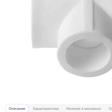
Описание
Характеристики
Наличие в магазинах
С