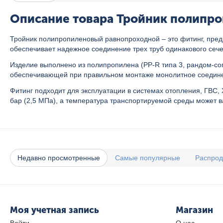
Описание товара Тройник полипро
Тройник полипропиленовый равнопроходной – это фитинг, пред
обеспечивает надежное соединение трех труб одинакового сече
Изделие выполнено из полипропилена (PP-R типа 3, рандом-соп
обеспечивающей при правильном монтаже монолитное соединен
Фитинг подходит для эксплуатации в системах отопления, ГВС,
бар (2,5 МПа), а температура транспортируемой среды может в
Недавно просмотренные
Самые популярные
Распро
Моя учетная запись
Магазин