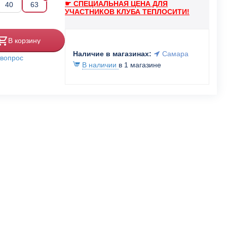
☛ СПЕЦИАЛЬНАЯ ЦЕНА ДЛЯ
40
63
УЧАСТНИКОВ КЛУБА ТЕПЛОСИТИ!
В корзину
Наличие в магазинах:
Самара
 вопрос
В наличии
в 1 магазине