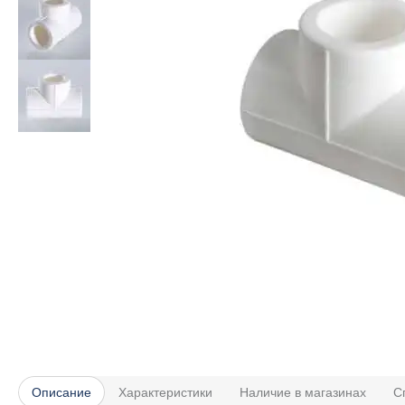
Описание
Характеристики
Наличие в магазинах
С