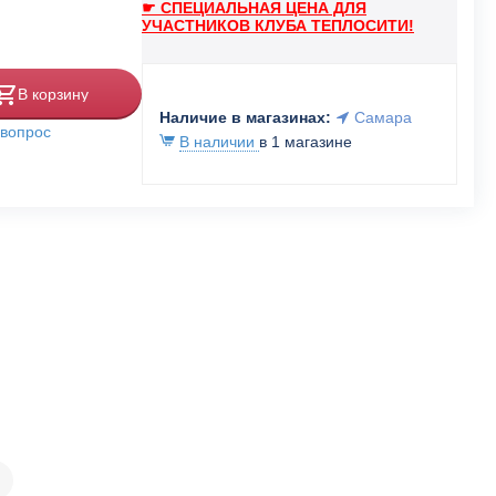
☛ СПЕЦИАЛЬНАЯ ЦЕНА ДЛЯ
УЧАСТНИКОВ КЛУБА ТЕПЛОСИТИ!
В корзину
Наличие в магазинах:
Самара
 вопрос
В наличии
в 1 магазине