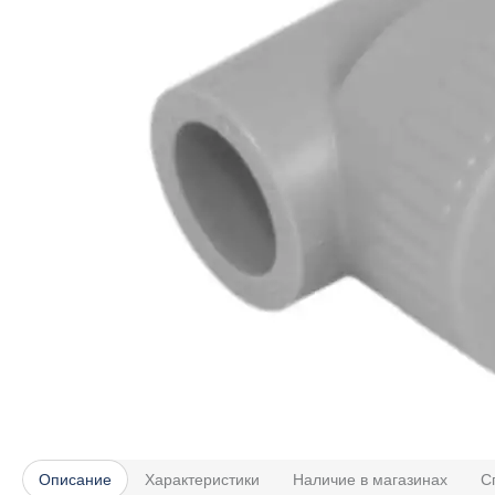
Описание
Характеристики
Наличие в магазинах
С