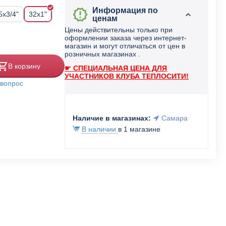
Информация по
5x3/4"
32x1"
ценам
Цены действительны только при
оформлении заказа через интернет-
магазин и могут отличаться от цен в
розничных магазинах .
В корзину
☛ СПЕЦИАЛЬНАЯ ЦЕНА ДЛЯ
УЧАСТНИКОВ КЛУБА ТЕПЛОСИТИ!
 вопрос
Наличие в магазинах:
Самара
В наличии
в 1 магазине