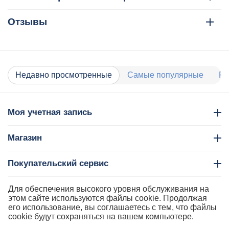
Отзывы
Недавно просмотренные
Самые популярные
Ра
Моя учетная запись
Магазин
Покупательский сервис
Контакты
Для обеспечения высокого уровня обслуживания на
этом сайте используются файлы cookie. Продолжая
его использование, вы соглашаетесь с тем, что файлы
cookie будут сохраняться на вашем компьютере.