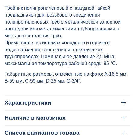
гайкой 25x3/4" сер. HEISSKRAFT,
Тройник полипропиленовый с накидной гайкой
артикул: 3092525
предназначен для резьбового соединения
полипропиленовых труб с металлической запорной
арматурой или металлическими трубопроводами в
местах ответвления труб.
Применяется в системах холодного и горячего
водоснабжения, отопления и в технических
трубопроводах. Номинальное давление 2,5 МПа,
максимальная температура рабочей среды 95 °C.
Габаритные размеры, отмеченные на фото: A-16,5 мм,
B-59 мм, C-59 мм, D-25 мм, G-3/4".
Характеристики
Наличие в магазинах
Список вариантов товара