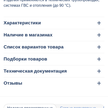
системах ГВС и отопления (до 90 °C).
Характеристики
Наличие в магазинах
Список вариантов товара
Подборки товаров
Техническая документация
Отзывы