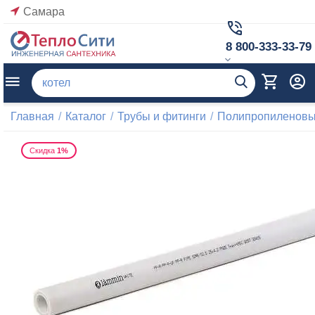
Самара
8 800-333-33-79
Главная
/
Каталог
/
Трубы и фитинги
/
Полипропиленовые
Скидка
1%