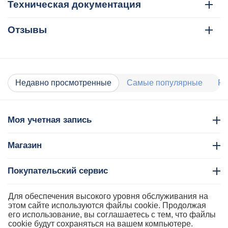
Техническая документация
Отзывы
Недавно просмотренные
Самые популярные
Ра
Моя учетная запись
Магазин
Покупательский сервис
Контакты
Для обеспечения высокого уровня обслуживания на
этом сайте используются файлы cookie. Продолжая
его использование, вы соглашаетесь с тем, что файлы
cookie будут сохраняться на вашем компьютере.