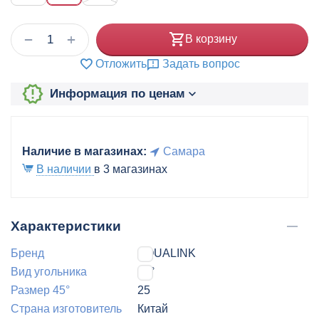
+
−
В корзину
Отложить
Задать вопрос
Информация по ценам
Наличие в магазинах:
Самара
В наличии
в 3 магазинах
Характеристики
Бренд
AQUALINK
Вид угольника
45°
Размер 45°
25
Страна изготовитель
Китай