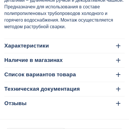
деталями – удлиненной ручкой и декоративной чашкой.
Предназначен для использования в составе
полипропиленовых трубопроводов холодного и
горячего водоснабжения. Монтаж осуществляется
методом раструбной сварки.
Характеристики
Наличие в магазинах
Список вариантов товара
Техническая документация
Отзывы