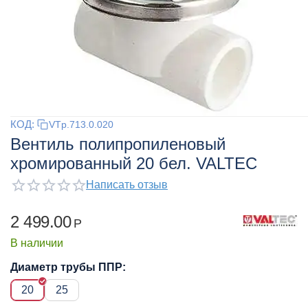
КОД:
VTp.713.0.020
Вентиль полипропиленовый
хромированный 20 бел. VALTEC
Написать отзыв
2 499.00
Р
В наличии
Диаметр трубы ППР:
20
25