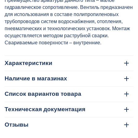
Преимущество арматуры данного типа – малое
гидравлическое сопротивление. Вентиль предназначен
для использования в составе полипропиленовых
трубопроводов систем водоснабжения, отопления,
пневматических и технологических установок. Монтаж
осуществляется методом раструбной сварки.
Свариваемые поверхности – внутренние.
Характеристики
Наличие в магазинах
Список вариантов товара
Техническая документация
Отзывы