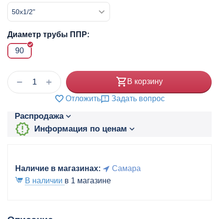
Диаметр трубы ППР:
90
+
−
В корзину
Отложить
Задать вопрос
Распродажа
Информация по ценам
Наличие в магазинах:
Самара
В наличии
в 1 магазине