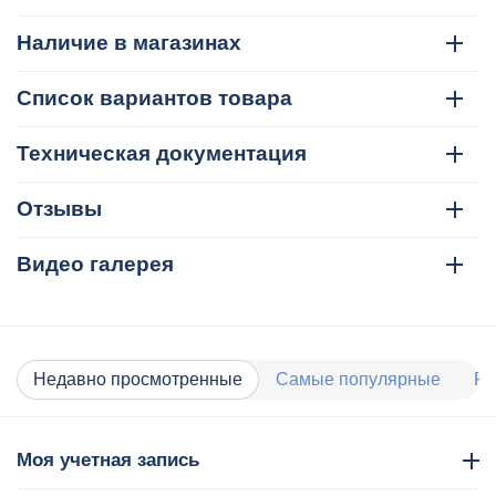
Наличие в магазинах
Список вариантов товара
Техническая документация
Отзывы
Видео галерея
Недавно просмотренные
Самые популярные
Ра
Моя учетная запись