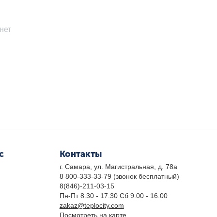
нет
с
Контакты
г. Самара, ул. Магистральная, д. 78а
8 800-333-33-79
(звонок бесплатный)
8(846)-211-03-15
Пн-Пт 8.30 - 17.30 Сб 9.00 - 16.00
zakaz@teplocity.com
Посмотреть на карте