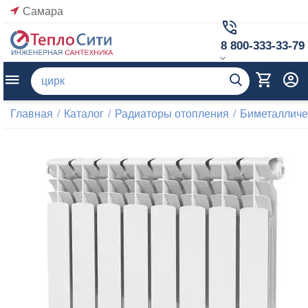
Самара
8 800-333-33-79
Главная
/
Каталог
/
Радиаторы отопления
/
Биметалличе