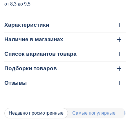
от 8,3 до 9,5.
Характеристики
Наличие в магазинах
Список вариантов товара
Подборки товаров
Отзывы
Недавно просмотренные
Самые популярные
Ра