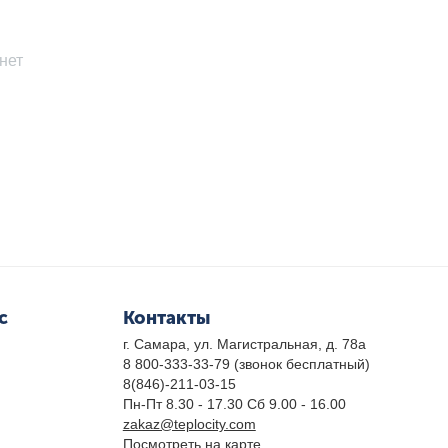
нет
с
Контакты
г. Самара, ул. Магистральная, д. 78а
8 800-333-33-79
(звонок бесплатный)
8(846)-211-03-15
Пн-Пт 8.30 - 17.30 Сб 9.00 - 16.00
zakaz@teplocity.com
Посмотреть на карте