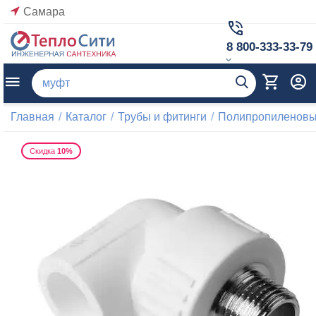
Самара
8 800-333-33-79
Главная
/
Каталог
/
Трубы и фитинги
/
Полипропиленовые
Скидка
10%