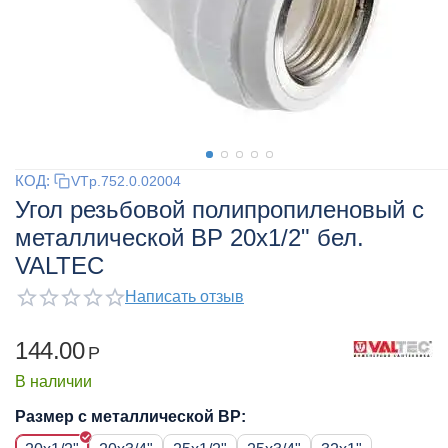
КОД:
VTp.752.0.02004
Угол резьбовой полипропиленовый с
металлической ВР 20x1/2" бел.
VALTEC
Написать отзыв
144.00
Р
В наличии
Размер с металлической ВР: