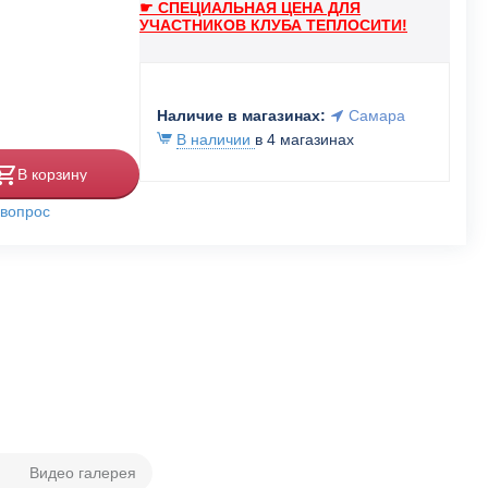
☛ СПЕЦИАЛЬНАЯ ЦЕНА ДЛЯ
УЧАСТНИКОВ КЛУБА ТЕПЛОСИТИ!
Наличие в магазинах:
Самара
В наличии
в 4 магазинах
В корзину
 вопрос
Видео галерея