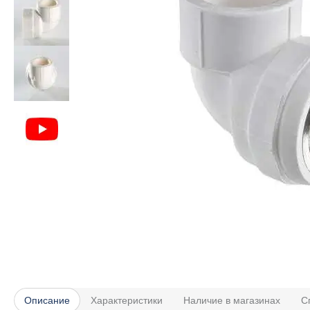
Описание
Характеристики
Наличие в магазинах
С