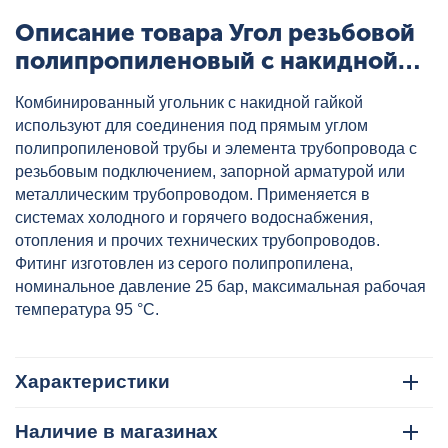
Описание товара Угол резьбовой
полипропиленовый с накидной
гайкой 20x1/2" сер. HEISSKRAFT,
Комбинированный угольник с накидной гайкой
артикул: 3022020
используют для соединения под прямым углом
полипропиленовой трубы и элемента трубопровода с
резьбовым подключением, запорной арматурой или
металлическим трубопроводом. Применяется в
системах холодного и горячего водоснабжения,
отопления и прочих технических трубопроводов.
Фитинг изготовлен из серого полипропилена,
номинальное давление 25 бар, максимальная рабочая
температура 95 °C.
Характеристики
Наличие в магазинах