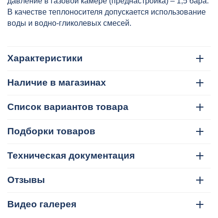
давление в газовой камере (преднастройка) – 1,5 бара.
В качестве теплоносителя допускается использование
воды и водно-гликолевых смесей.
Характеристики
Наличие в магазинах
Список вариантов товара
Подборки товаров
Техническая документация
Отзывы
Видео галерея