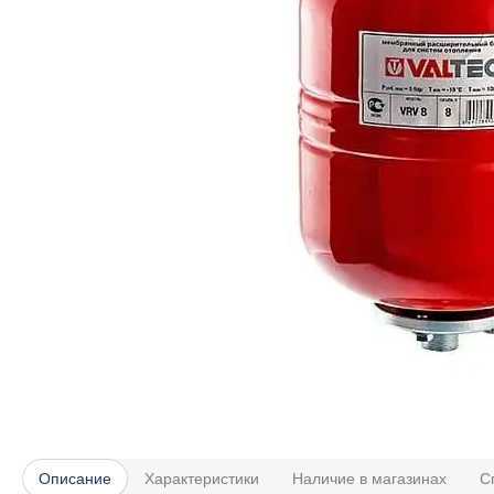
Описание
Характеристики
Наличие в магазинах
С