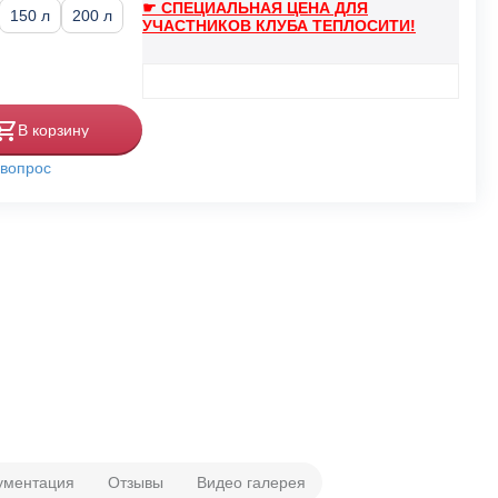
☛ СПЕЦИАЛЬНАЯ ЦЕНА ДЛЯ
150 л
200 л
УЧАСТНИКОВ КЛУБА ТЕПЛОСИТИ!
В корзину
 вопрос
ументация
Отзывы
Видео галерея