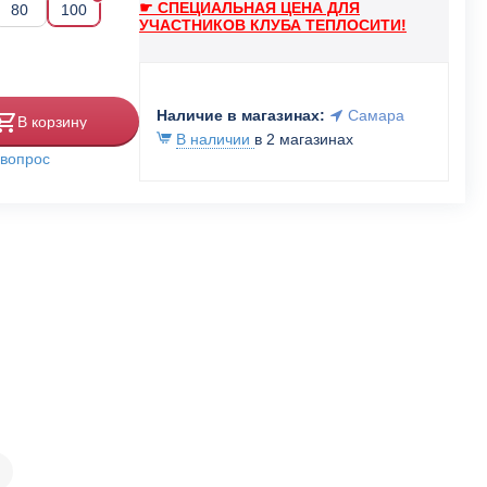
☛ СПЕЦИАЛЬНАЯ ЦЕНА ДЛЯ
80
100
УЧАСТНИКОВ КЛУБА ТЕПЛОСИТИ!
Наличие в магазинах:
Самара
В корзину
В наличии
в 2 магазинах
 вопрос