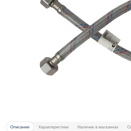
Описание
Характеристики
Наличие в магазинах
С