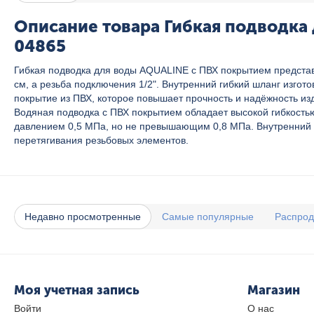
Описание товара Гибкая подводка 
04865
Гибкая подводка для воды AQUALINE с ПВХ покрытием представ
см, а резьба подключения 1/2". Внутренний гибкий шланг изго
покрытие из ПВХ, которое повышает прочность и надёжность из
Водяная подводка с ПВХ покрытием обладает высокой гибкость
давлением 0,5 МПа, но не превышающим 0,8 МПа. Внутренний р
перетягивания резьбовых элементов.
Недавно просмотренные
Самые популярные
Распро
Моя учетная запись
Магазин
Войти
О нас