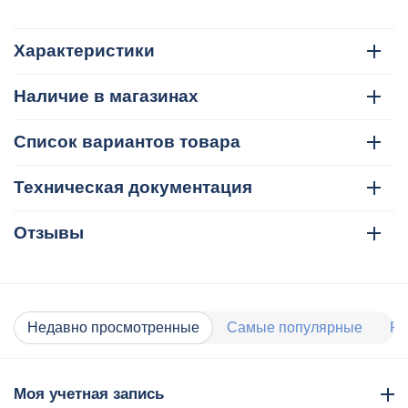
Характеристики
Наличие в магазинах
Список вариантов товара
Техническая документация
Отзывы
Недавно просмотренные
Самые популярные
Ра
Моя учетная запись