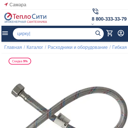
Самара
8 800-333-33-79
Главная
/
Каталог
/
Расходники и оборудование
/
Гибкая
Скидка
9%