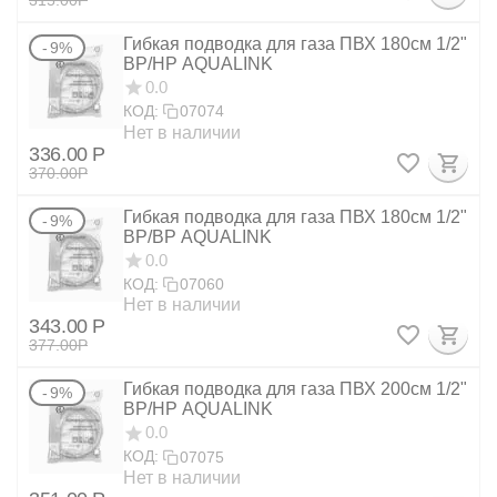
Гибкая подводка для газа ПВХ 180см 1/2"
9%
ВР/НР AQUALINK
0.0
КОД:
07074
Нет в наличии
336.00
Р
370.00
Р
Гибкая подводка для газа ПВХ 180см 1/2"
9%
ВР/ВР AQUALINK
0.0
КОД:
07060
Нет в наличии
343.00
Р
377.00
Р
Гибкая подводка для газа ПВХ 200см 1/2"
9%
ВР/НР AQUALINK
0.0
КОД:
07075
Нет в наличии