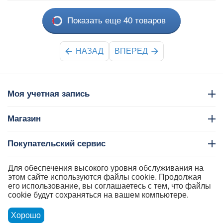
Показать еще 40 товаров
НАЗАД
ВПЕРЕД
Моя учетная запись
Магазин
Покупательский сервис
Контакты
Для обеспечения высокого уровня обслуживания на
этом сайте используются файлы cookie. Продолжая
его использование, вы соглашаетесь с тем, что файлы
cookie будут сохраняться на вашем компьютере.
Хорошо