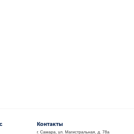
с
Контакты
г. Самара, ул. Магистральная, д. 78а