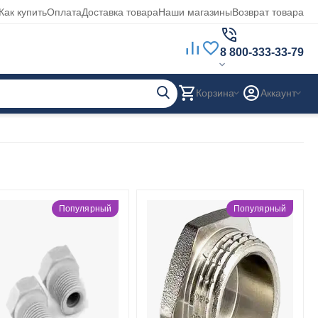
Как купить
Оплата
Доставка товара
Наши магазины
Возврат товара
8 800-333-33-79
Корзина
Аккаунт
Популярный
Популярный