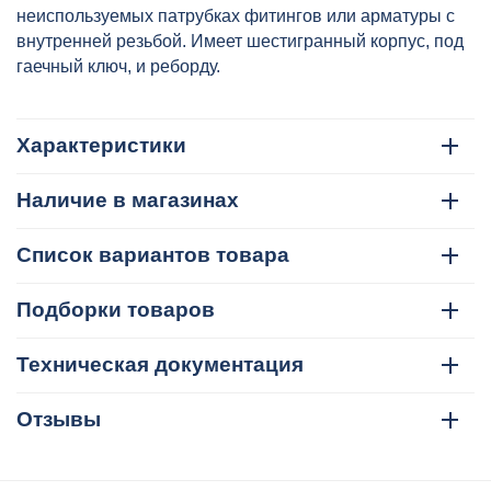
неиспользуемых патрубках фитингов или арматуры с
внутренней резьбой. Имеет шестигранный корпус, под
гаечный ключ, и реборду.
Характеристики
Наличие в магазинах
Список вариантов товара
Подборки товаров
Техническая документация
Отзывы