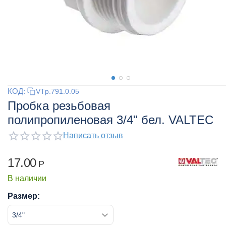
КОД:
VTp.791.0.05
Пробка резьбовая
полипропиленовая 3/4" бел. VALTEC
Написать отзыв
17.00
Р
В наличии
Размер: