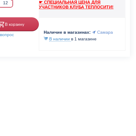
☛ СПЕЦИАЛЬНАЯ ЦЕНА ДЛЯ
12
УЧАСТНИКОВ КЛУБА ТЕПЛОСИТИ!
В корзину
Наличие в магазинах:
Самара
 вопрос
В наличии
в 1 магазине