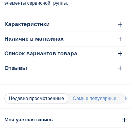
элементы сервисной группы.
Характеристики
Наличие в магазинах
Список вариантов товара
Отзывы
Недавно просмотренные
Самые популярные
Ра
Моя учетная запись