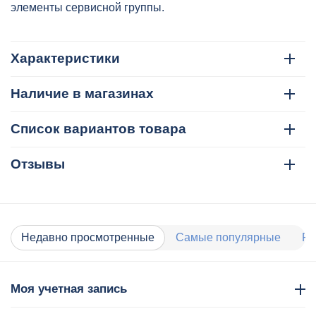
элементы сервисной группы.
Характеристики
Наличие в магазинах
Список вариантов товара
Отзывы
Недавно просмотренные
Самые популярные
Ра
Моя учетная запись