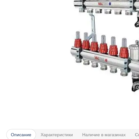
Описание
Характеристики
Наличие в магазинах
С