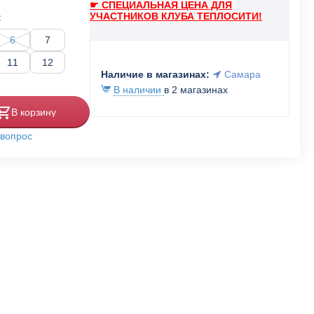
☛ СПЕЦИАЛЬНАЯ ЦЕНА ДЛЯ
УЧАСТНИКОВ КЛУБА ТЕПЛОСИТИ!
:
6
7
11
12
Наличие в магазинах:
Самара
В наличии
в 2 магазинах
В корзину
 вопрос