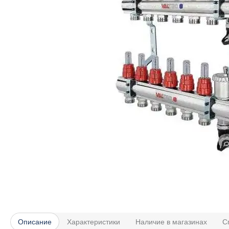
Описание
Характеристики
Наличие в магазинах
С