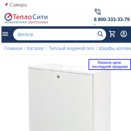
Самара
8 800-333-33-79
Главная
/
Каталог
/
Теплый водяной пол
/
Шкафы коллек
Указана цена 
 последней продажи 