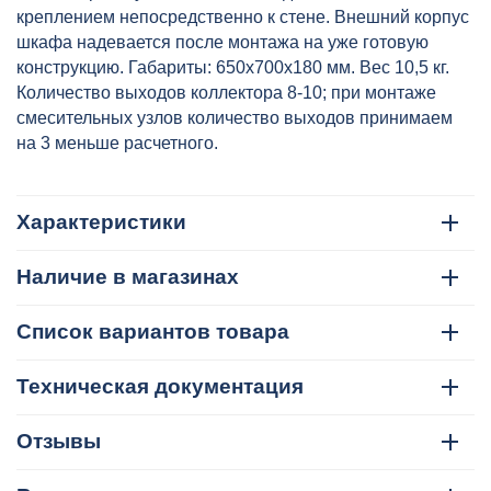
креплением непосредственно к стене. Внешний корпус
шкафа надевается после монтажа на уже готовую
конструкцию. Габариты: 650х700х180 мм. Вес 10,5 кг.
Количество выходов коллектора 8-10; при монтаже
смесительных узлов количество выходов принимаем
на 3 меньше расчетного.
Характеристики
Наличие в магазинах
Список вариантов товара
Техническая документация
Отзывы