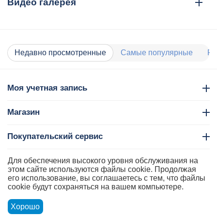
Видео галерея
Недавно просмотренные
Самые популярные
Ра
Моя учетная запись
Магазин
Покупательский сервис
Контакты
Для обеспечения высокого уровня обслуживания на
этом сайте используются файлы cookie. Продолжая
его использование, вы соглашаетесь с тем, что файлы
cookie будут сохраняться на вашем компьютере.
Хорошо