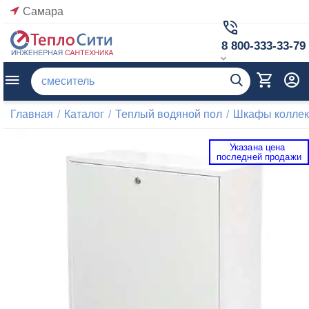
Самара
8 800-333-33-79
Главная
/
Каталог
/
Теплый водяной пол
/
Шкафы коллек
Указана цена 
 последней продажи 