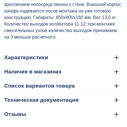
креплением непосредственно к стене. Внешний корпус
шкафа надевается после монтажа на уже готовую
конструкцию. Габариты: 650х800х180 мм. Вес 13,0 кг.
Количество выходов коллектора 11-12; при монтаже
смесительных узлов количество выходов принимаем
на 3 меньше расчетного.
Характеристики
Наличие в магазинах
Список вариантов товара
Техническая документация
Отзывы