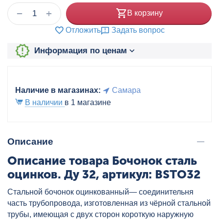
+
−
В корзину
Отложить
Задать вопрос
Информация по ценам
Наличие в магазинах:
Самара
В наличии
в 1 магазине
Описание
Описание товара Бочонок сталь
оцинков. Ду 32, артикул: BSTO32
Стальной бочонок оцинкованный— соединительня
часть трубопровода, изготовленная из чёрной стальной
трубы, имеющая с двух сторон короткую наружную