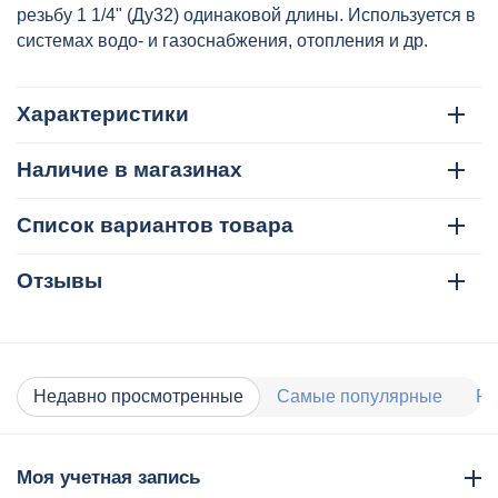
резьбу 1 1/4" (Ду32) одинаковой длины. Используется в
системах водо- и газоснабжения, отопления и др.
Характеристики
Наличие в магазинах
Список вариантов товара
Отзывы
Недавно просмотренные
Самые популярные
Ра
Моя учетная запись