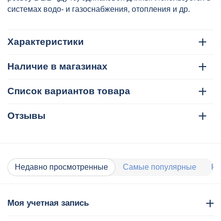
системах водо- и газоснабжения, отопления и др.
Характеристики
Наличие в магазинах
Список вариантов товара
Отзывы
Недавно просмотренные
Самые популярные
Ра
Моя учетная запись