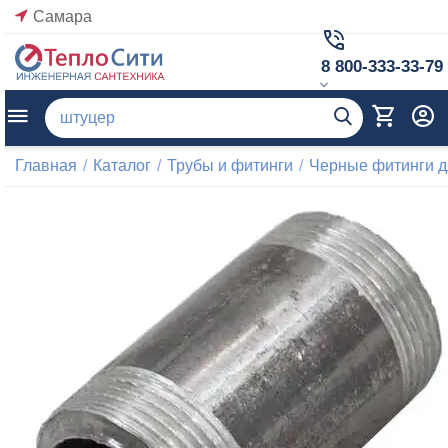
Самара
8 800-333-33-79
Главная
/
Каталог
/
Трубы и фитинги
/
Черные фитинги д