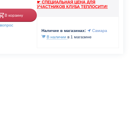
☛ СПЕЦИАЛЬНАЯ ЦЕНА ДЛЯ
УЧАСТНИКОВ КЛУБА ТЕПЛОСИТИ!
В корзину
 вопрос
Наличие в магазинах:
Самара
В наличии
в 1 магазине