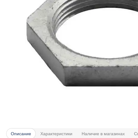
Описание
Характеристики
Наличие в магазинах
С