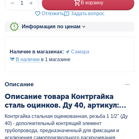
+
−
В корзину
Отложить
Задать вопрос
Информация по ценам
Наличие в магазинах:
Самара
В наличии
в 1 магазине
Описание
Описание товара Контргайка
сталь оцинков. Ду 40, артикул:
KSTO40
Контргайка стальная оцинкованная, резьба 1 1/2" (Ду
40) - дополнительный контрящий элемент
трубопровода, предназначенный для фиксации и
исключения самопроизвольного раскручивания