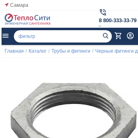
Самара
8 800-333-33-79
Главная
/
Каталог
/
Трубы и фитинги
/
Черные фитинги д