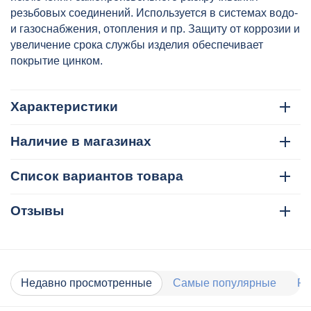
резьбовых соединений. Используется в системах водо-
и газоснабжения, отопления и пр. Защиту от коррозии и
увеличение срока службы изделия обеспечивает
покрытие цинком.
Характеристики
Наличие в магазинах
Список вариантов товара
Отзывы
Недавно просмотренные
Самые популярные
Ра