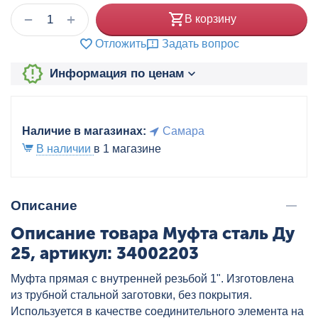
+
−
В корзину
Отложить
Задать вопрос
Информация по ценам
Наличие в магазинах:
Самара
В наличии
в 1 магазине
Описание
Описание товара Муфта сталь Ду
25, артикул: 34002203
Муфта прямая с внутренней резьбой 1". Изготовлена
из трубной стальной заготовки, без покрытия.
Используется в качестве соединительного элемента на