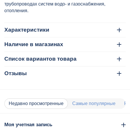
трубопроводах систем водо- и газоснабжения,
отопления.
Характеристики
Наличие в магазинах
Список вариантов товара
Отзывы
Недавно просмотренные
Самые популярные
Ра
Моя учетная запись