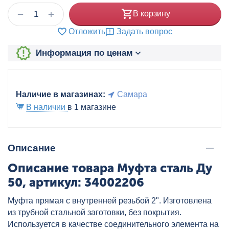
+
−
В корзину
Отложить
Задать вопрос
Информация по ценам
Наличие в магазинах:
Самара
В наличии
в 1 магазине
Описание
Описание товара Муфта сталь Ду
50, артикул: 34002206
Муфта прямая с внутренней резьбой 2". Изготовлена
из трубной стальной заготовки, без покрытия.
Используется в качестве соединительного элемента на