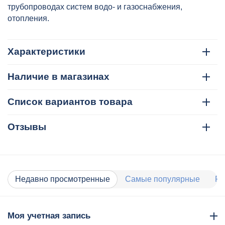
трубопроводах систем водо- и газоснабжения,
отопления.
Характеристики
Наличие в магазинах
Список вариантов товара
Отзывы
Недавно просмотренные
Самые популярные
Ра
Моя учетная запись