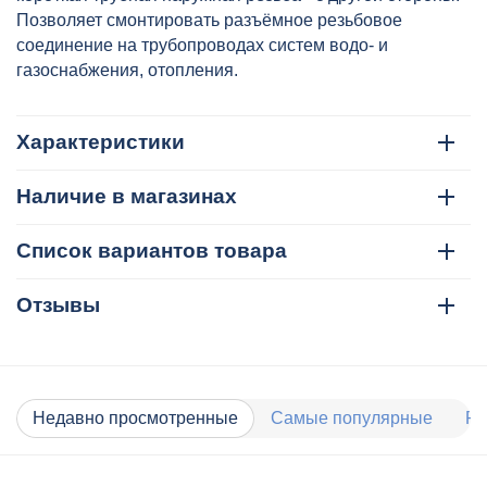
Позволяет смонтировать разъёмное резьбовое
соединение на трубопроводах систем водо- и
газоснабжения, отопления.
Характеристики
Наличие в магазинах
Список вариантов товара
Отзывы
Недавно просмотренные
Самые популярные
Ра