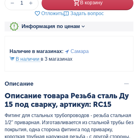
+
−
В корзину
Отложить
Задать вопрос
Информация по ценам
Наличие в магазинах:
Самара
В наличии
в 3 магазинах
Описание
Описание товара Резьба сталь Ду
15 под сварку, артикул: RC15
Фитинг для стальных трубопроводов - резьба стальная
1/2" приварная. Изготавливается из стальной трубы без
покрытия, одна сторона фитинга под приварку,
короткая трубная наружная резьба - с другой стороны.