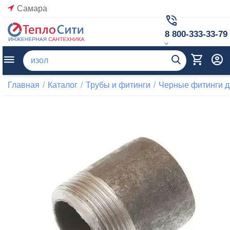
Самара
8 800-333-33-79
Главная
/
Каталог
/
Трубы и фитинги
/
Черные фитинги д