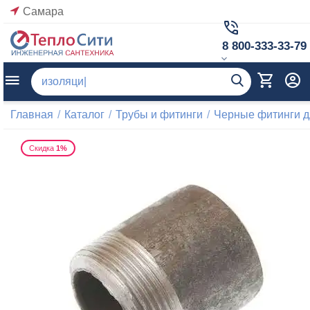
Самара
8 800-333-33-79
Главная
/
Каталог
/
Трубы и фитинги
/
Черные фитинги д
Скидка
1%