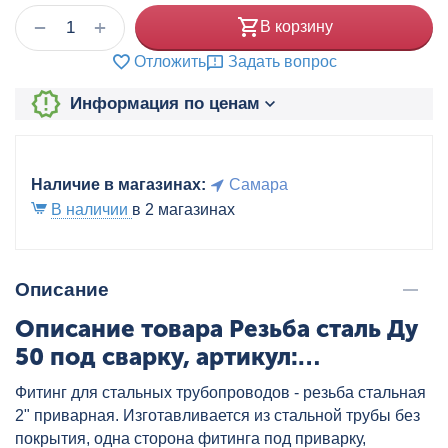
+
−
В корзину
Отложить
Задать вопрос
Информация по ценам
Наличие в магазинах:
Самара
В наличии
в 2 магазинах
Описание
Описание товара Резьба сталь Ду
50 под сварку, артикул:
3600010015
Фитинг для стальных трубопроводов - резьба стальная
2" приварная. Изготавливается из стальной трубы без
покрытия, одна сторона фитинга под приварку,