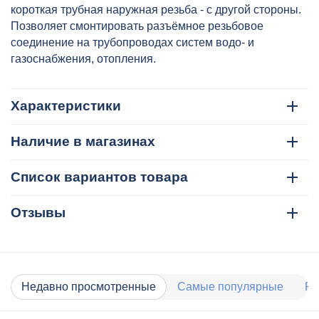
короткая трубная наружная резьба - с другой стороны.
Позволяет смонтировать разъёмное резьбовое
соединение на трубопроводах систем водо- и
газоснабжения, отопления.
Характеристики
Наличие в магазинах
Список вариантов товара
Отзывы
Недавно просмотренные
Самые популярные
Ра