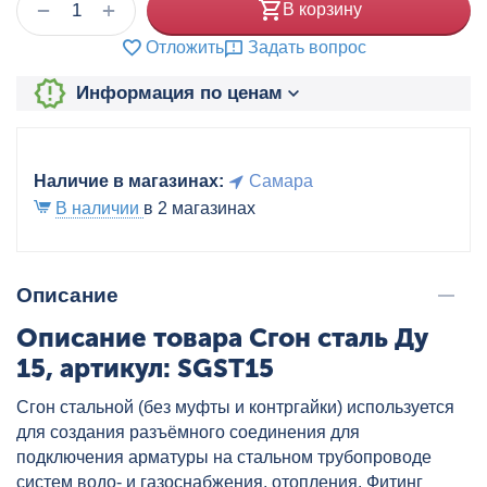
+
−
В корзину
Отложить
Задать вопрос
Информация по ценам
Наличие в магазинах:
Самара
В наличии
в 2 магазинах
Описание
Описание товара Сгон сталь Ду
15, артикул: SGST15
Сгон стальной (без муфты и контргайки) используется
для создания разъёмного соединения для
подключения арматуры на стальном трубопроводе
систем водо- и газоснабжения, отопления. Фитинг