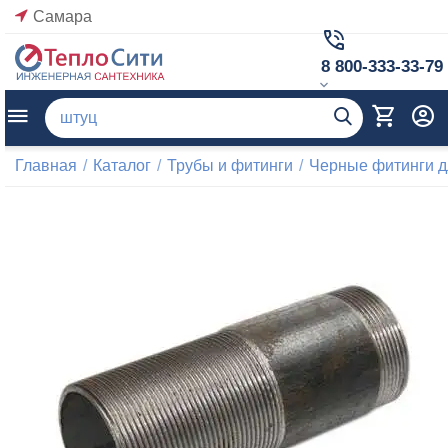
Самара
8 800-333-33-79
Главная
/
Каталог
/
Трубы и фитинги
/
Черные фитинги д