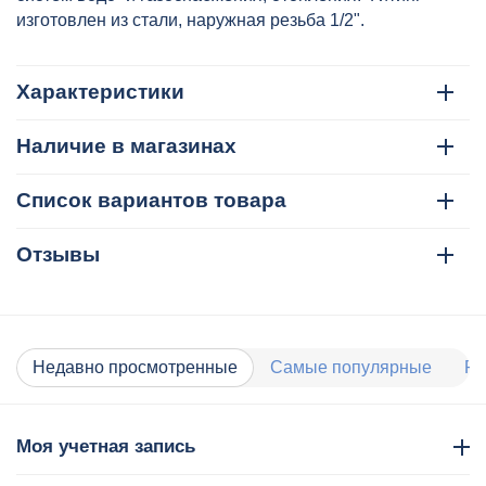
изготовлен из стали, наружная резьба 1/2".
Характеристики
Наличие в магазинах
Список вариантов товара
Отзывы
Недавно просмотренные
Самые популярные
Ра
Моя учетная запись