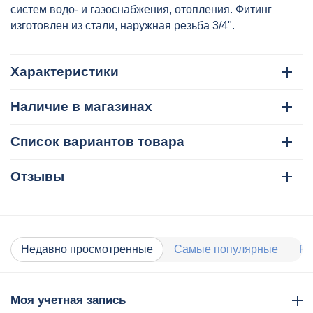
систем водо- и газоснабжения, отопления. Фитинг
изготовлен из стали, наружная резьба 3/4".
Характеристики
Наличие в магазинах
Список вариантов товара
Отзывы
Недавно просмотренные
Самые популярные
Ра
Моя учетная запись