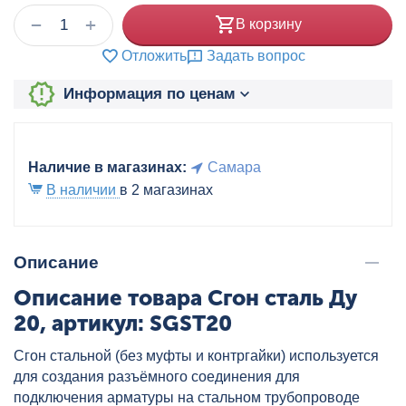
+
−
В корзину
Отложить
Задать вопрос
Информация по ценам
Наличие в магазинах:
Самара
В наличии
в 2 магазинах
Описание
Описание товара Сгон сталь Ду
20, артикул: SGST20
Сгон стальной (без муфты и контргайки) используется
для создания разъёмного соединения для
подключения арматуры на стальном трубопроводе