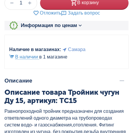
+
−
В корзину
Отложить
Задать вопрос
Информация по ценам
Наличие в магазинах:
Самара
В наличии
в 1 магазине
Описание
Описание товара Тройник чугун
Ду 15, артикул: TC15
Равнопроходной тройник предназначен для создания
ответвлений одного диаметра на трубопроводах
систем водо- и газоснабжения,отопления. Фитинг
изготовлен из чугуна, без покрытия,резьба внутренняя