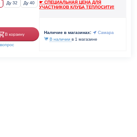
☛ СПЕЦИАЛЬНАЯ ЦЕНА ДЛЯ
5
Ду 32
Ду 40
УЧАСТНИКОВ КЛУБА ТЕПЛОСИТИ!
Наличие в магазинах:
Самара
В корзину
В наличии
в 1 магазине
 вопрос