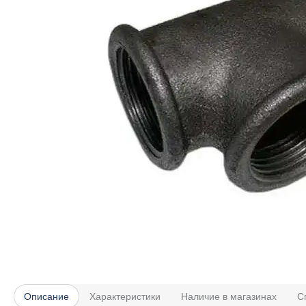
Описание
Характеристики
Наличие в магазинах
С