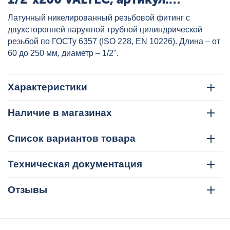
VTr.652.N.0420
Латунный никелированный резьбовой фитинг с
двухсторонней наружной трубной цилиндрической
резьбой по ГОСТу 6357 (ISO 228, EN 10226). Длина – от
60 до 250 мм, диаметр – 1/2".
Характеристики
Наличие в магазинах
Список вариантов товара
Техническая документация
Отзывы