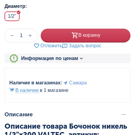
Диаметр:
1/2"
+
−
В корзину
Отложить
Задать вопрос
Информация по ценам
Наличие в магазинах:
Самара
В наличии
в 1 магазине
Описание
Описание товара Бочонок никель
1/2"x200 VALTEC, артикул: