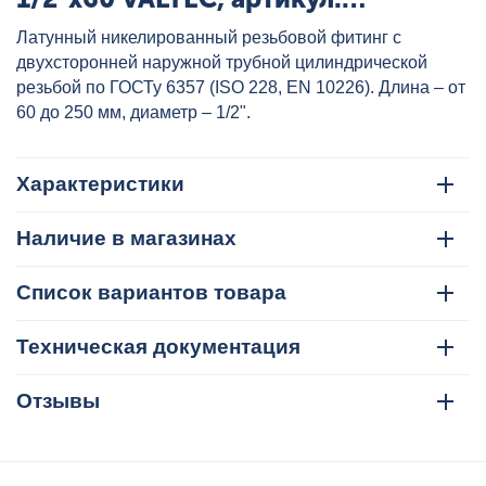
VTr.652.N.0406
Латунный никелированный резьбовой фитинг с
двухсторонней наружной трубной цилиндрической
резьбой по ГОСТу 6357 (ISO 228, EN 10226). Длина – от
60 до 250 мм, диаметр – 1/2".
Характеристики
Наличие в магазинах
Список вариантов товара
Техническая документация
Отзывы