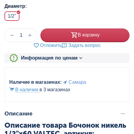
Диаметр:
1/2"
+
−
В корзину
Отложить
Задать вопрос
Информация по ценам
Наличие в магазинах:
Самара
В наличии
в 3 магазинах
Описание
Описание товара Бочонок никель
1/2"x60 VALTEC, артикул: