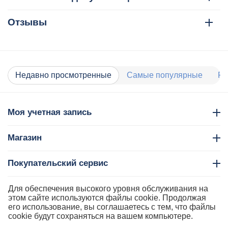
Отзывы
Недавно просмотренные
Самые популярные
Ра
Моя учетная запись
Магазин
Покупательский сервис
Контакты
Для обеспечения высокого уровня обслуживания на
этом сайте используются файлы cookie. Продолжая
его использование, вы соглашаетесь с тем, что файлы
cookie будут сохраняться на вашем компьютере.