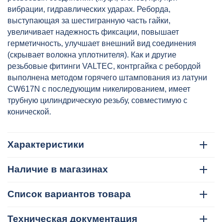
вибрации, гидравлических ударах. Реборда,
выступающая за шестигранную часть гайки,
увеличивает надежность фиксации, повышает
герметичность, улучшает внешний вид соединения
(скрывает волокна уплотнителя). Как и другие
резьбовые фитинги VALTEC, контргайка с ребордой
выполнена методом горячего штампования из латуни
CW617N с последующим никелированием, имеет
трубную цилиндрическую резьбу, совместимую с
конической.
Характеристики
Наличие в магазинах
Список вариантов товара
Техническая документация